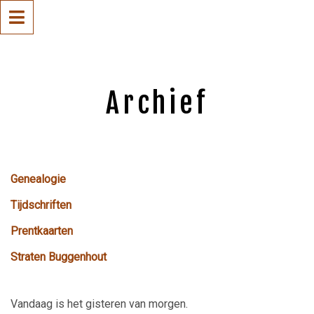
Archief
Genealogie
Tijdschriften
Prentkaarten
Straten Buggenhout
Vandaag is het gisteren van morgen.