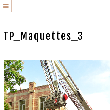
TP_Maquettes_3