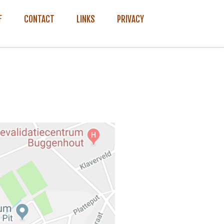
F
CONTACT
LINKS
PRIVACY