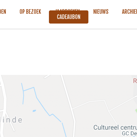
DEN
OP BEZOEK
JAARBOEKEN
NIEUWS
ARCHIE
CADEAUBON