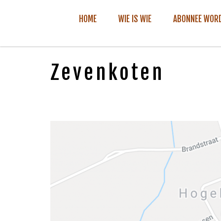
HOME
WIE IS WIE
ABONNEE WOR
Zevenkoten