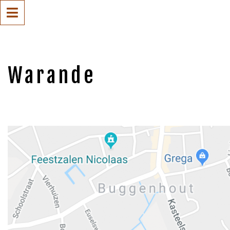
Warande