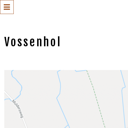
Vossenhol