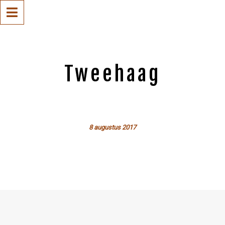
Tweehaag
8 augustus 2017