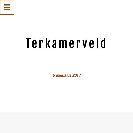
Terkamerveld
8 augustus 2017