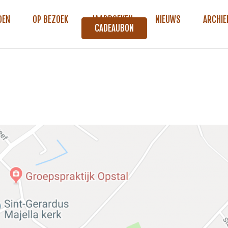
DEN
OP BEZOEK
JAARBOEKEN
NIEUWS
ARCHIE
CADEAUBON