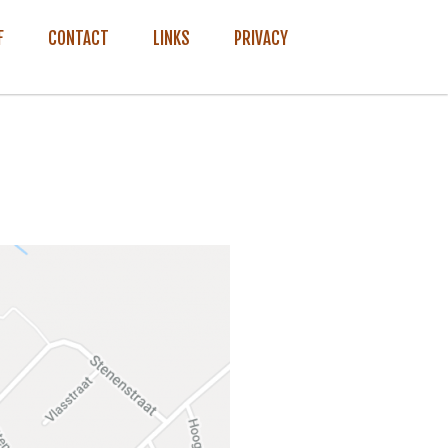
F
CONTACT
LINKS
PRIVACY