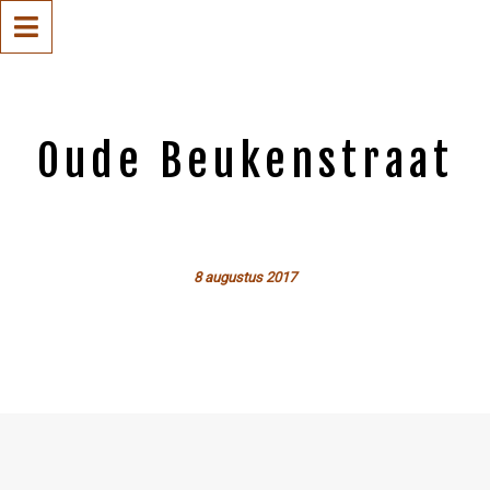
Oude Beukenstraat
8 augustus 2017