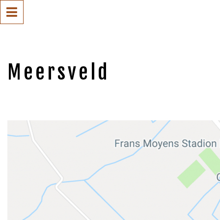
Meersveld