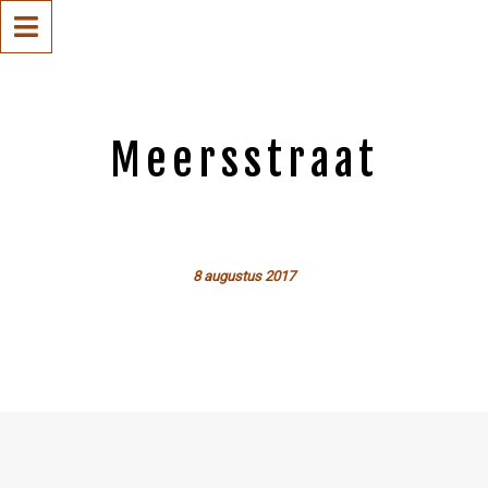
Meersstraat
8 augustus 2017