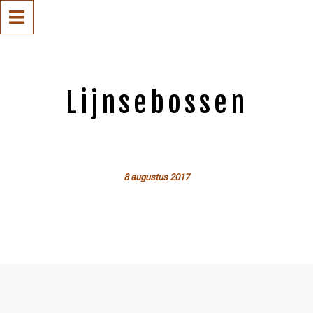
Lijnsebossen
8 augustus 2017