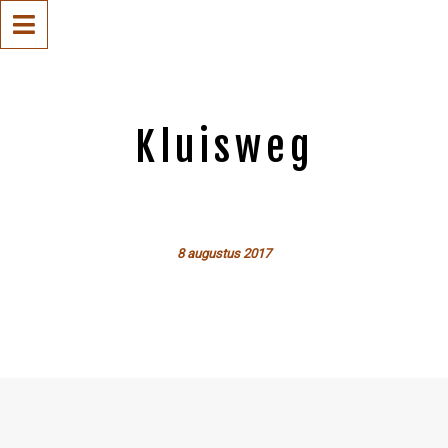
Kluisweg
8 augustus 2017