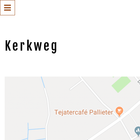
Kerkweg