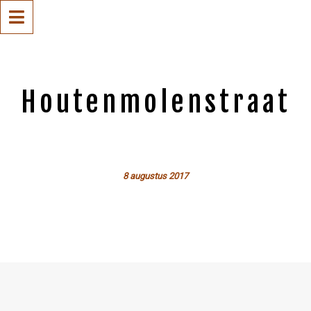
Houtenmolenstraat
8 augustus 2017