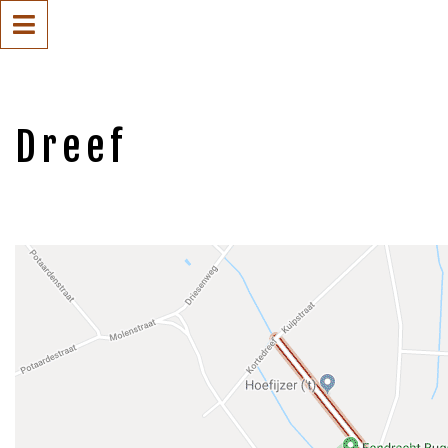
Dreef