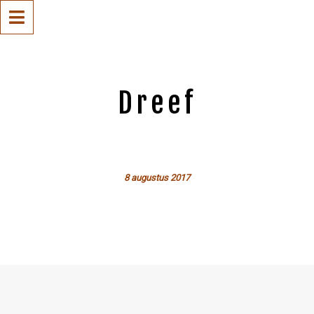
Dreef
8 augustus 2017