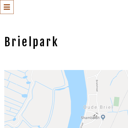
Brielpark