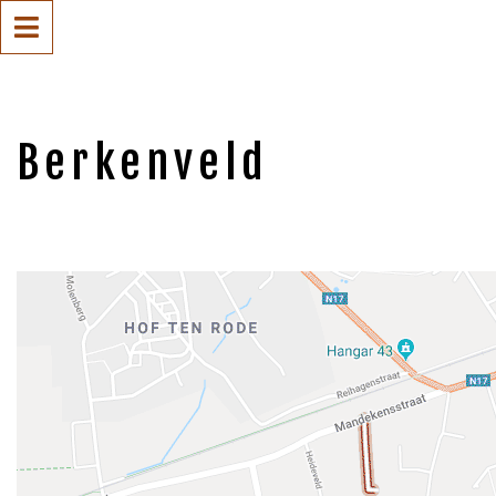
Berkenveld