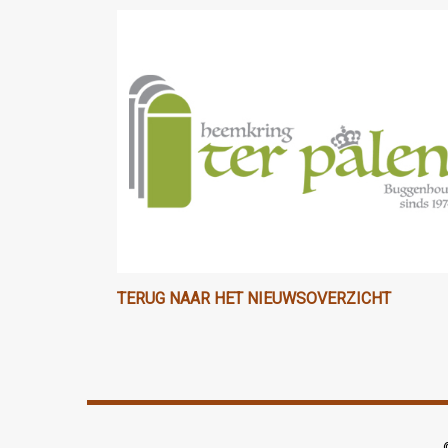
TERUG NAAR HET NIEUWSOVERZICHT