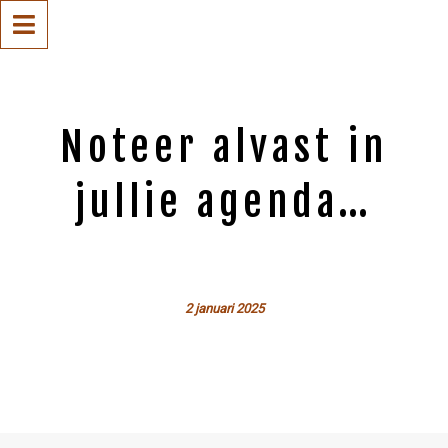
Noteer alvast in
jullie agenda…
2 januari 2025