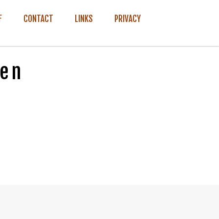
F
CONTACT
LINKS
PRIVACY
den