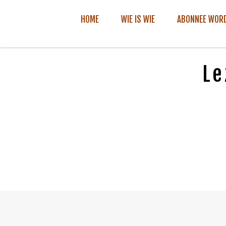
HOME
WIE IS WIE
ABONNEE WOR
Le