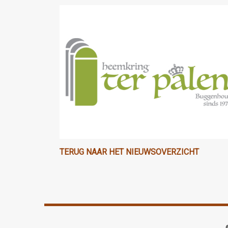
TERUG NAAR HET NIEUWSOVERZICHT