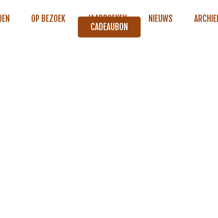
DEN
OP BEZOEK
JAARBOEKEN
NIEUWS
ARCHIE
CADEAUBON