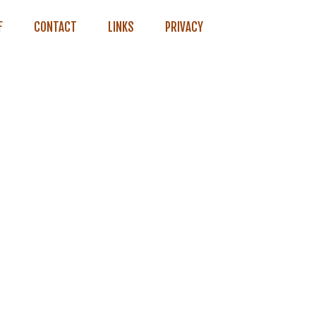
F
CONTACT
LINKS
PRIVACY