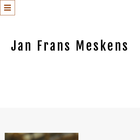
Jan Frans Meskens