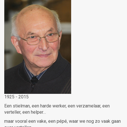
1925 - 2015
Een stielman, een harde werker, een verzamelaar, een
verteller, een helper…
maar vooral een vake, een pépé, waar we nog zo vaak gaan