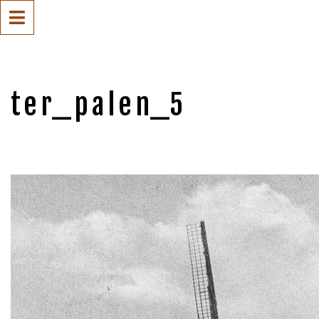
ter_palen_5