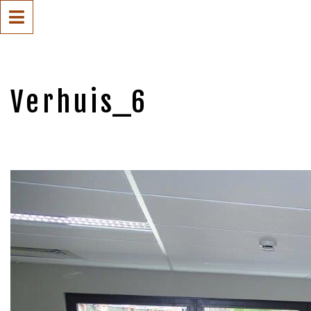
Verhuis_6