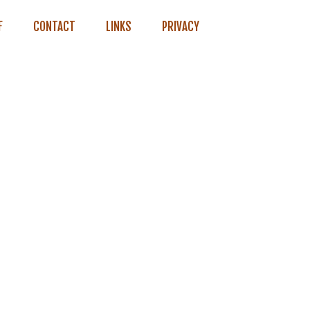
F
CONTACT
LINKS
PRIVACY