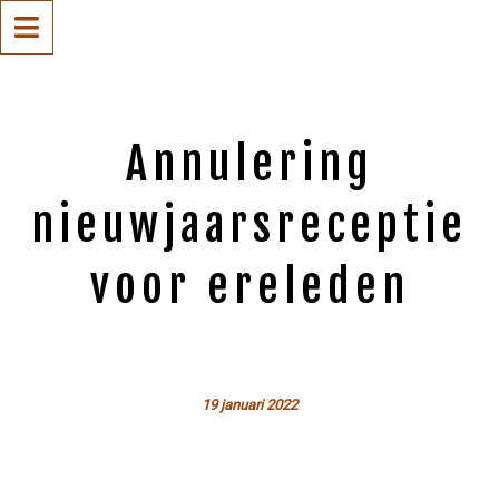
Annulering
nieuwjaarsreceptie
voor ereleden
19 januari 2022