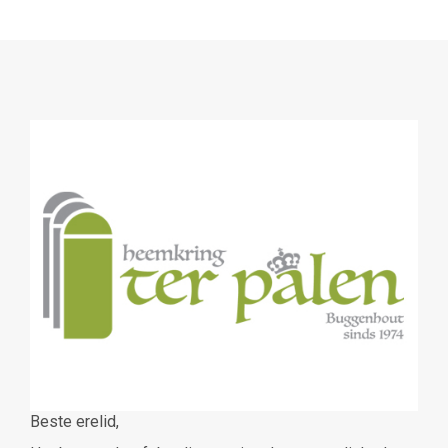
Beste erelid,